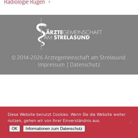
Radiologie Rügen
© 2014-2026 Ärztegemeinschaft am Strelasund
Impressum
Datenschutz
Diese Website benutzt Cookies. Wenn Sie die Website weiter
nutzen, gehen wir von Ihrer Einverständnis aus.
OK
Informationen zum Datenschutz