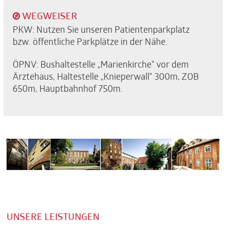
WEGWEISER
PKW: Nutzen Sie unseren Patientenparkplatz
bzw. öffentliche Parkplätze in der Nähe.
ÖPNV: Bushaltestelle „Marienkirche“ vor dem
Ärztehaus, Haltestelle „Knieperwall“ 300m, ZOB
650m, Hauptbahnhof 750m.
UNSERE LEISTUNGEN