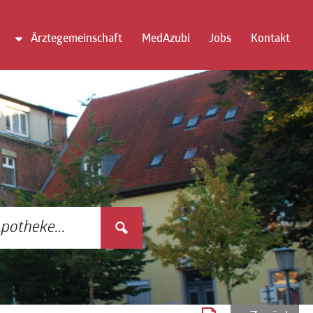
Ärztegemeinschaft
MedAzubi
Jobs
Kontakt