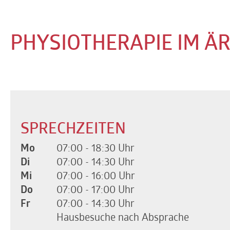
PHYSIOTHERAPIE IM Ä
SPRECHZEITEN
Mo
07:00 - 18:30 Uhr
Di
07:00 - 14:30 Uhr
Mi
07:00 - 16:00 Uhr
Do
07:00 - 17:00 Uhr
Fr
07:00 - 14:30 Uhr
Hausbesuche nach Absprache