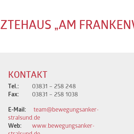
RZTEHAUS „AM FRANKEN
KONTAKT
Tel.:
03831 – 258 248
Fax:
03831 – 258 1038
E-Mail:
team@bewegungsanker-
stralsund.de
Web:
www.bewegungsanker-