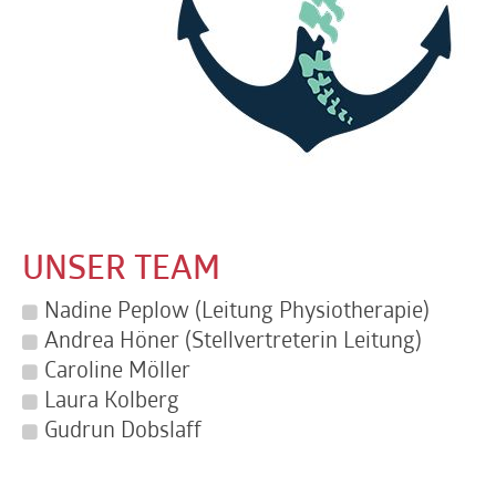
UNSER TEAM
Nadine Peplow (Leitung Physiotherapie)
Andrea Höner (Stellvertreterin Leitung)
Caroline Möller
Laura Kolberg
Gudrun Dobslaff