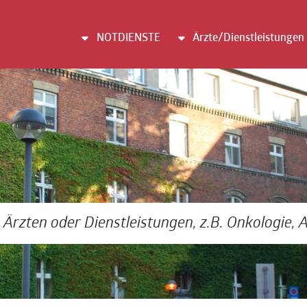
NOTDIENSTE
Ärzte/Dienstleistungen