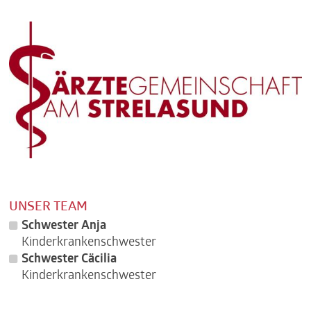
UNSER TEAM
Schwester Anja
Kinderkrankenschwester
Schwester Cäcilia
Kinderkrankenschwester