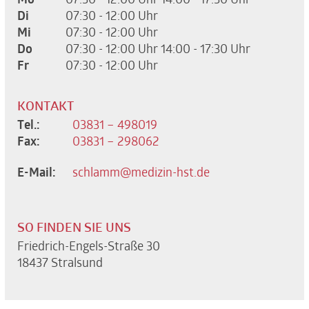
Mo
07:30 - 12:00 Uhr
14:00 - 17:30 Uhr
Di
07:30 - 12:00 Uhr
Mi
07:30 - 12:00 Uhr
Do
07:30 - 12:00 Uhr
14:00 - 17:30 Uhr
Fr
07:30 - 12:00 Uhr
KONTAKT
Tel.:
03831 – 498019
Fax:
03831 – 298062
E-Mail:
schlamm@medizin-hst.de
SO FINDEN SIE UNS
Friedrich-Engels-Straße 30
18437 Stralsund