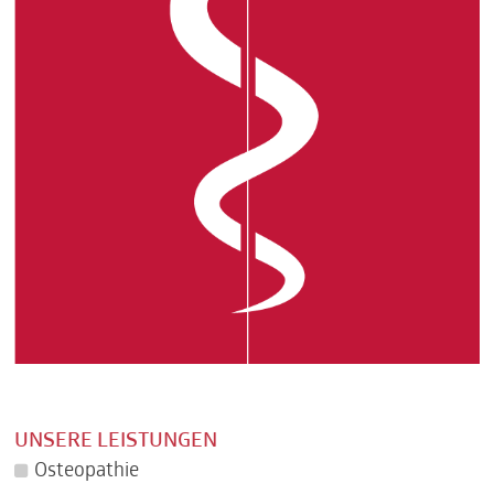
UNSERE LEISTUNGEN
Osteopathie