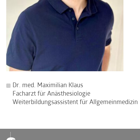
Dr. med. Maximilian Klaus
Facharzt für Anästhesiologie
Weiterbildungsassistent für Allgemeinmedizin