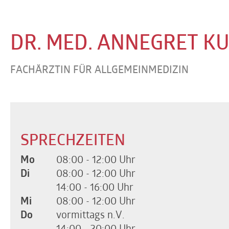
DR. MED. ANNEGRET K
FACHÄRZTIN FÜR ALLGEMEINMEDIZIN
SPRECHZEITEN
Mo
08:00 - 12:00 Uhr
Di
08:00 - 12:00 Uhr
14:00 - 16:00 Uhr
Mi
08:00 - 12:00 Uhr
Do
vormittags n.V.