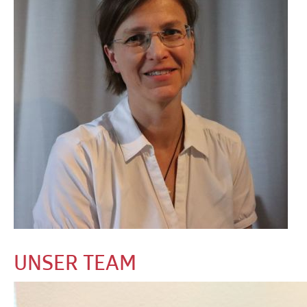
UNSER TEAM