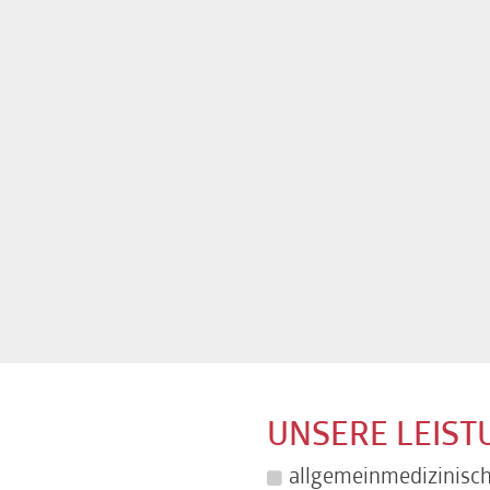
UNSERE LEIS
allgemeinmedizinisch