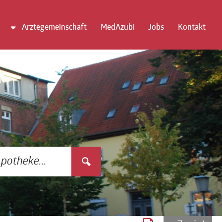
Ärztegemeinschaft
MedAzubi
Jobs
Kontakt