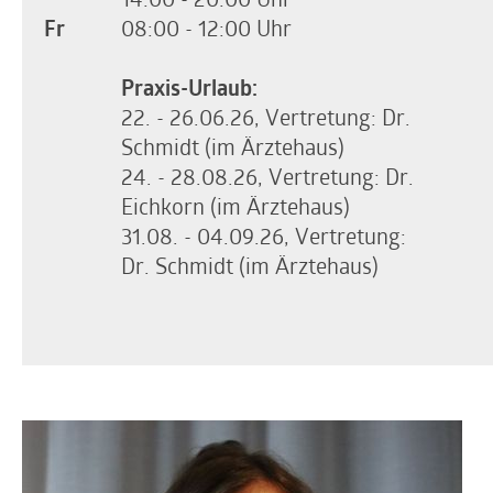
14:00 - 20:00 Uhr
Fr
08:00 - 12:00 Uhr
Praxis-Urlaub:
22. - 26.06.26, Vertretung: Dr.
Schmidt (im Ärztehaus)
24. - 28.08.26, Vertretung: Dr.
Eichkorn (im Ärztehaus)
31.08. - 04.09.26, Vertretung:
Dr. Schmidt (im Ärztehaus)