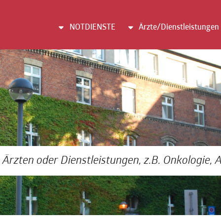
NOTDIENSTE
Ärzte/Dienstleistungen